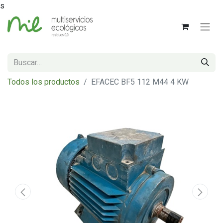
s
Todos los productos
EFACEC BF5 112 M44 4 KW