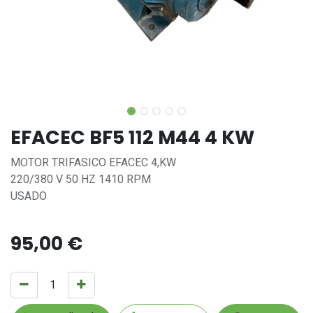
EFACEC BF5 112 M44 4 KW
MOTOR TRIFASICO EFACEC 4,KW
220/380 V 50 HZ 1410 RPM
USADO
95,00
€