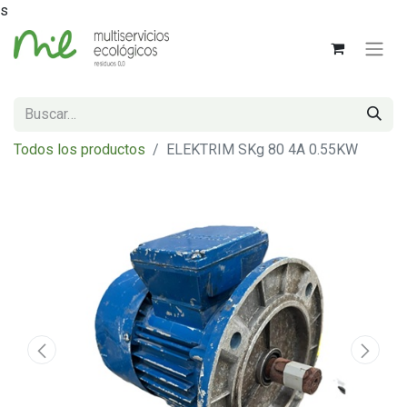
s
Todos los productos
ELEKTRIM SKg 80 4A 0.55KW