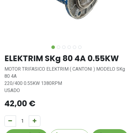
ELEKTRIM SKg 80 4A 0.55KW
MOTOR TRIFASICO ELEKTRIM ( CANTONI ) MODELO SKg
80 4A
220/400 0.55KW 1380RPM
USADO
42,00
€