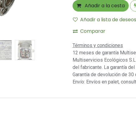
Añadir a la cesta
Añadir a lista de deseo
Comparar
Términos y condiciones
12 meses de garantía Multise
Multiservicios Ecológicos S.L 
del fabricante. La garantía del
Garantía de devolución de 30 
Envío: Envíos en palet, consult