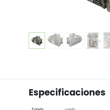
Especificaciones
Estado
usado