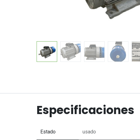
Especificaciones
Estado
usado