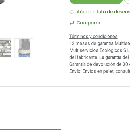
Añadir a lista de deseo
Comparar
Términos y condiciones
12 meses de garantía Multise
Multiservicios Ecológicos S.L 
del fabricante. La garantía del
Garantía de devolución de 30 
Envío: Envíos en palet, consult