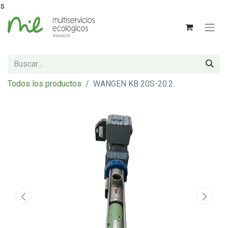
s
Todos los productos
WANGEN KB 20S-20.2