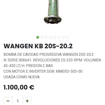
WANGEN KB 20S-20.2
BOMBA DE CAVIDAD PROGRESIVA WANGEN 20S-20.2
N. SERIE 906641. REVOLUCIONES 25-253 RPM. VOLUMEN
43-430 LT/H. PRESION 2 BAR.
CON MOTOR E INVERTER SEW. MM05D-503-00
USADA COMO NUEVA
1.100,00
€