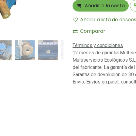
Añadir a la cesta
Añadir a lista de deseo
Comparar
Términos y condiciones
12 meses de garantía Multise
Multiservicios Ecológicos S.L 
del fabricante. La garantía del
Garantía de devolución de 30 
Envío: Envíos en palet, consult