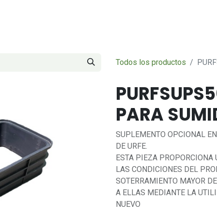
Servicios
Sobre nosotros
Contáctenos
Todos los productos
PURF
PURFSUPS5
PARA SUMI
SUPLEMENTO OPCIONAL EN
DE URFE.
ESTA PIEZA PROPORCIONA 
LAS CONDICIONES DEL PRO
SOTERRAMIENTO MAYOR DE 
A ELLAS MEDIANTE LA UTIL
NUEVO