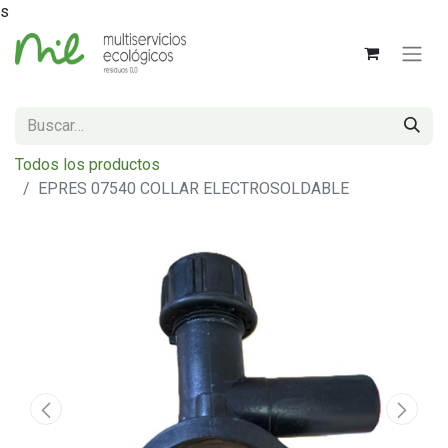
s
Todos los productos
EPRES 07540 COLLAR ELECTROSOLDABLE