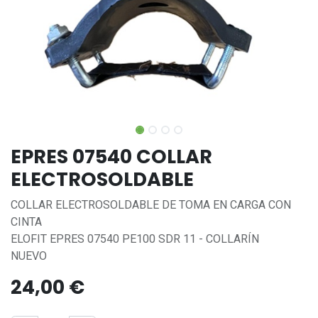
EPRES 07540 COLLAR
ELECTROSOLDABLE
COLLAR ELECTROSOLDABLE DE TOMA EN CARGA CON
CINTA
ELOFIT EPRES 07540 PE100 SDR 11 - COLLARÍN
NUEVO
24,00
€