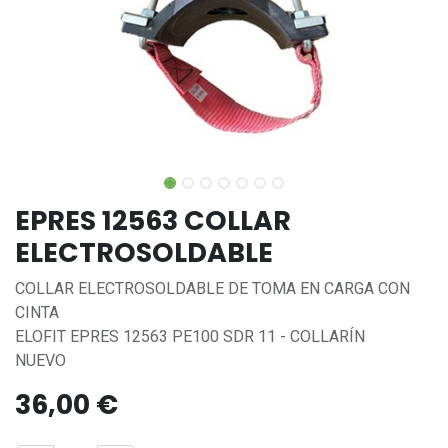
EPRES 12563 COLLAR
ELECTROSOLDABLE
COLLAR ELECTROSOLDABLE DE TOMA EN CARGA CON
CINTA
ELOFIT EPRES 12563 PE100 SDR 11 - COLLARÍN
NUEVO
36,00
€