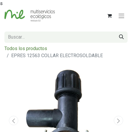
s
Todos los productos
EPRES 12563 COLLAR ELECTROSOLDABLE