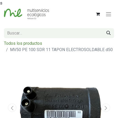
s
Todos los productos
MV50 PE 100 SDR 11 TAPON ELECTROSOLDABLE d50