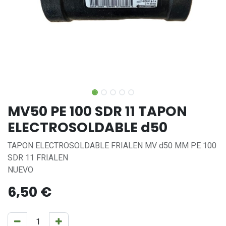
MV50 PE 100 SDR 11 TAPON
ELECTROSOLDABLE d50
TAPON ELECTROSOLDABLE FRIALEN MV d50 ММ PE 100
SDR 11 FRIALEN
NUEVO
6,50
€