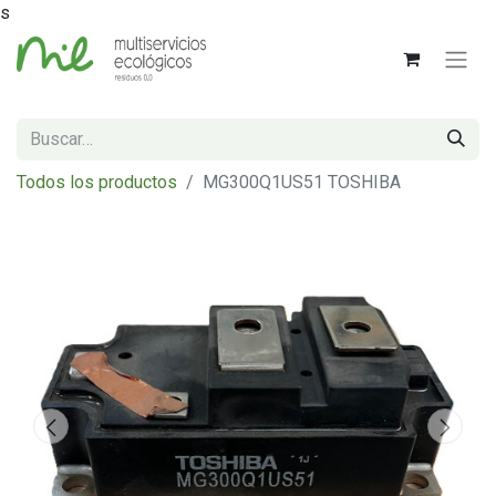
s
Todos los productos
MG300Q1US51 TOSHIBA