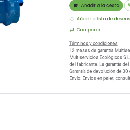
Añadir a la cesta
Añadir a lista de deseo
Comparar
Términos y condiciones
12 meses de garantía Multise
Multiservicios Ecológicos S.L 
del fabricante. La garantía del
Garantía de devolución de 30 
Envío: Envíos en palet, consult