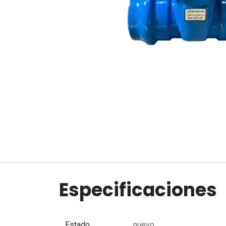
Especificaciones
Estado
nuevo