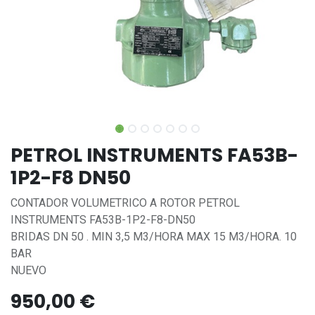
PETROL INSTRUMENTS FA53B-
1P2-F8 DN50
CONTADOR VOLUMETRICO A ROTOR PETROL
INSTRUMENTS FA53B-1P2-F8-DN50
BRIDAS DN 50 . MIN 3,5 M3/HORA MAX 15 M3/HORA. 10
BAR
NUEVO
950,00
€