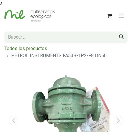
s
Todos los productos
PETROL INSTRUMENTS FA53B-1P2-F8 DN50