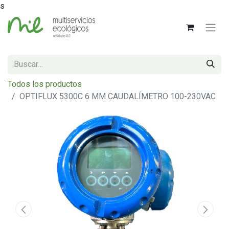
s
Todos los productos
OPTIFLUX 5300C 6 MM CAUDALÍMETRO 100-230VAC