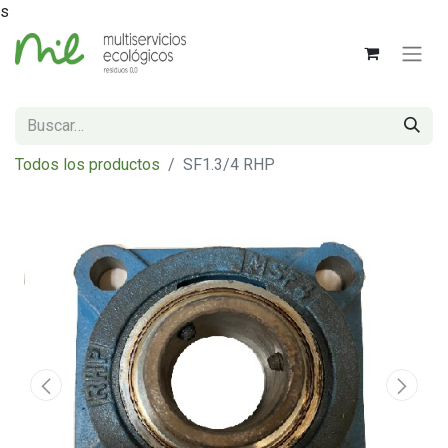
s
Todos los productos
SF1.3/4 RHP