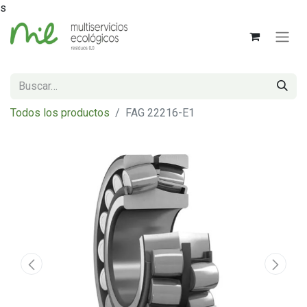
s
Todos los productos
FAG 22216-E1