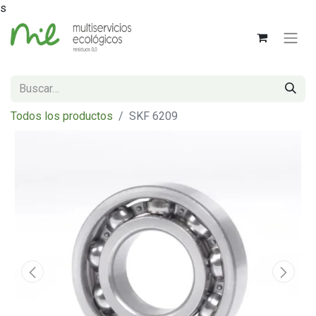
s
Todos los productos
SKF 6209