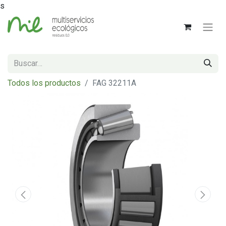
s
Todos los productos
FAG 32211A