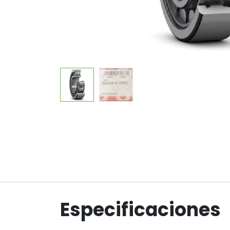
Especificaciones