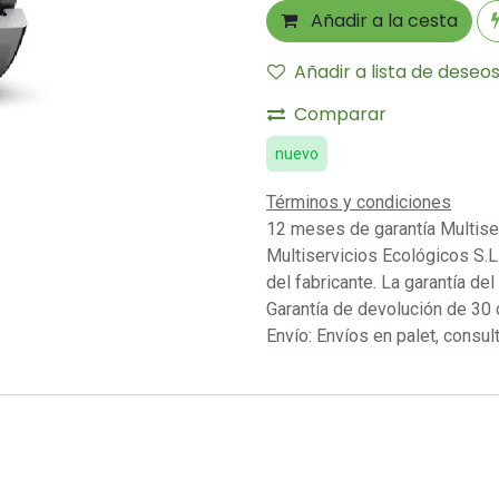
Añadir a la cesta
Añadir a lista de deseo
Comparar
nuevo
Términos y condiciones
12 meses de garantía Multise
Multiservicios Ecológicos S.L 
del fabricante. La garantía del
Garantía de devolución de 30 
Envío: Envíos en palet, consult