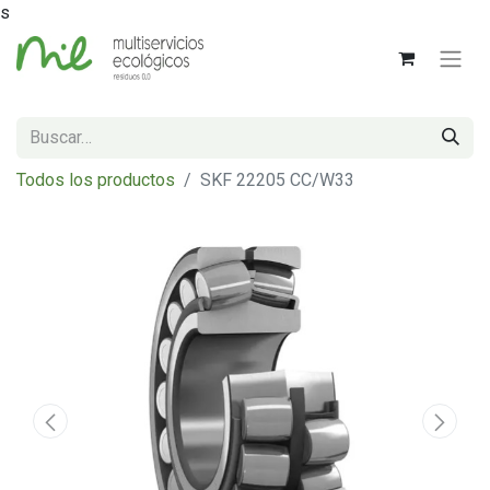
s
Todos los productos
SKF 22205 CC/W33