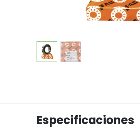
Especificaciones