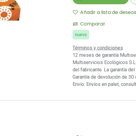
Añadir a lista de deseo
Comparar
nuevo
Términos y condiciones
12 meses de garantía Multise
Multiservicios Ecológicos S.L 
del fabricante. La garantía del
Garantía de devolución de 30 
Envío: Envíos en palet, consult