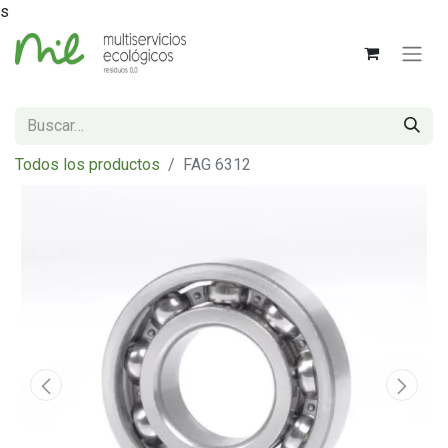
s
Todos los productos
FAG 6312