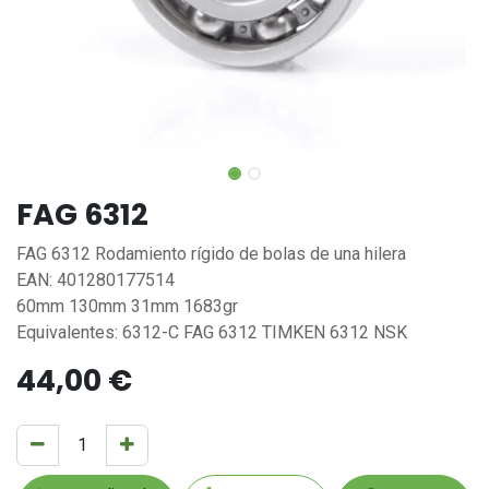
FAG 6312
FAG 6312 Rodamiento rígido de bolas de una hilera
EAN: 401280177514
60mm 130mm 31mm 1683gr
Equivalentes: 6312-C FAG 6312 TIMKEN 6312 NSK
44,00
€