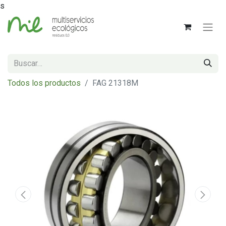
s
Todos los productos
FAG 21318M