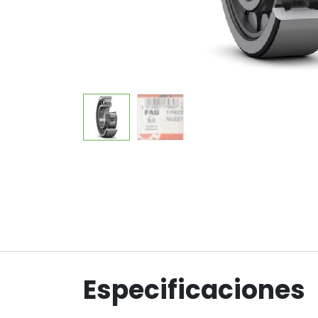
Especificaciones