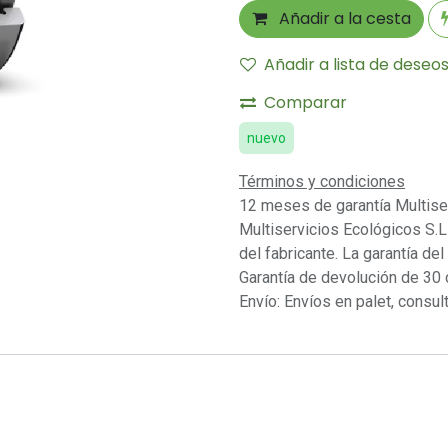
Añadir a la cesta
Añadir a lista de deseo
Comparar
nuevo
Términos y condiciones
12 meses de garantía Multise
Multiservicios Ecológicos S.L 
del fabricante. La garantía del
Garantía de devolución de 30 
Envío: Envíos en palet, consult