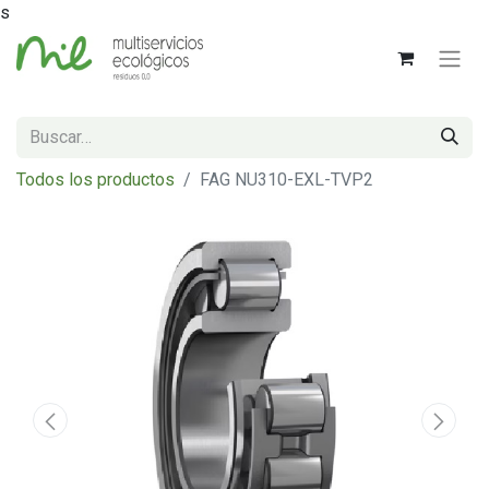
s
Todos los productos
FAG NU310-EXL-TVP2