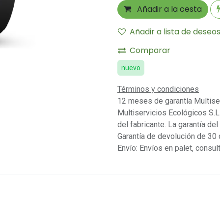
Añadir a la cesta
Añadir a lista de deseo
Comparar
nuevo
Términos y condiciones
12 meses de garantía Multise
Multiservicios Ecológicos S.L 
del fabricante. La garantía del
Garantía de devolución de 30 
Envío: Envíos en palet, consult