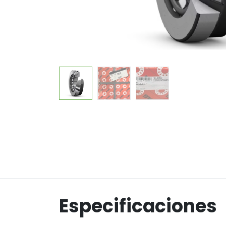
Especificaciones