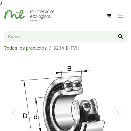
s
Todos los productos
3214-B-TVH