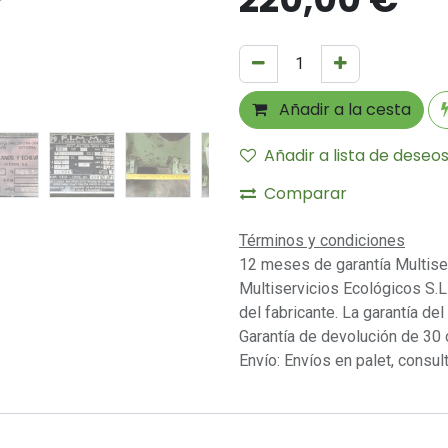
Añadir a la cesta
Añadir a lista de deseo
Comparar
Términos y condiciones
12 meses de garantía Multise
Multiservicios Ecológicos S.L 
del fabricante. La garantía del
Garantía de devolución de 30 
Envío: Envíos en palet, consult