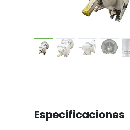
Especificaciones