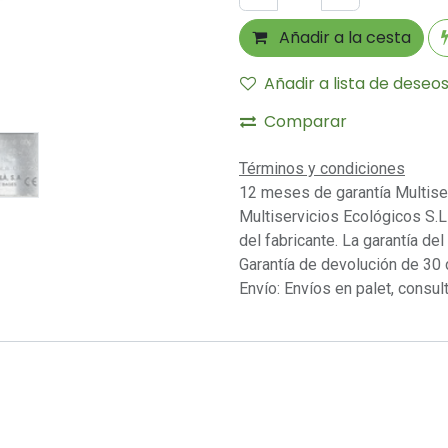
Añadir a la cesta
Añadir a lista de deseo
Comparar
Términos y condiciones
12 meses de garantía Multise
Multiservicios Ecológicos S.L 
del fabricante. La garantía del
Garantía de devolución de 30 
Envío: Envíos en palet, consult