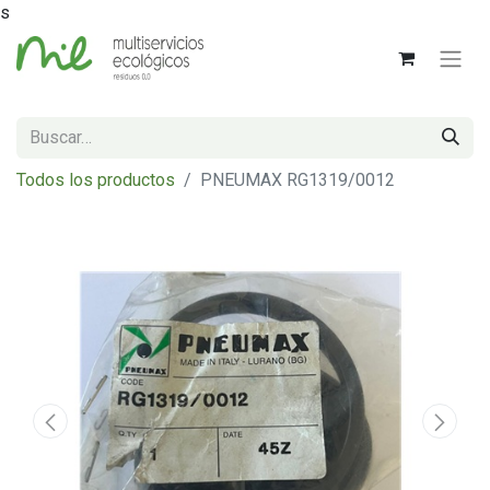
s
Todos los productos
PNEUMAX RG1319/0012