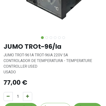
JUMO TROt-96/Ia
JUMO TROT-961A TROT-96IA 220V 5A
CONTROLADOR DE TEMPERATURA - TEMPERATURE
CONTROLLER USED
USADO
77,00
€