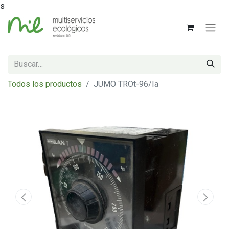
s
Todos los productos
JUMO TROt-96/Ia