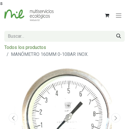
s
Todos los productos
MANÓMETRO 160MM 0-10BAR INOX.