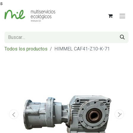
s
Todos los productos
HIMMEL CAF41-Z10-K-71