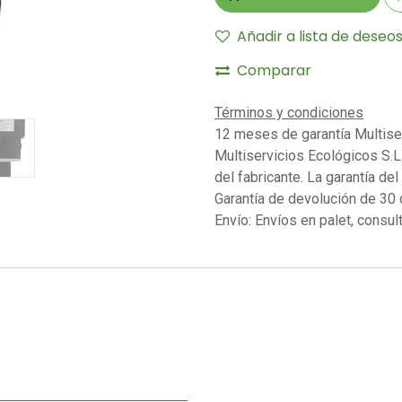
Añadir a lista de deseo
Comparar
Términos y condiciones
12 meses de garantía Multise
Multiservicios Ecológicos S.L 
del fabricante. La garantía del
Garantía de devolución de 30 
Envío: Envíos en palet, consult