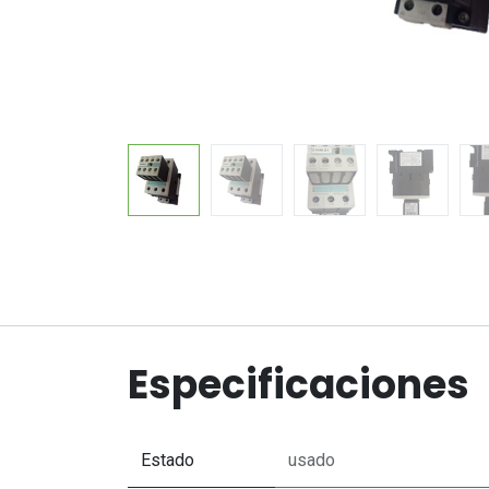
Especificaciones
Estado
usado