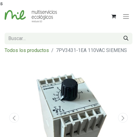
s
Todos los productos
7PV3431-1EA 110VAC SIEMENS