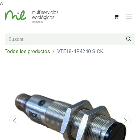
s
Todos los productos
VTE18-4P4240 SICK