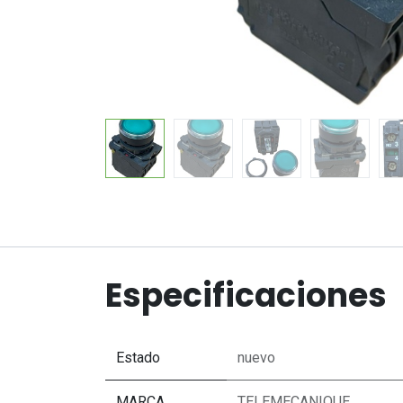
Especificaciones
Estado
nuevo
MARCA
TELEMECANIQUE