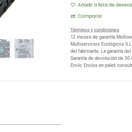
Añadir a lista de deseo
Comparar
Términos y condiciones
12 meses de garantía Multise
Multiservicios Ecológicos S.L 
del fabricante. La garantía del
Garantía de devolución de 30 
Envío: Envíos en palet, consult