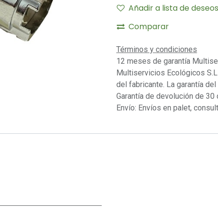
Añadir a lista de deseo
Comparar
Términos y condiciones
12 meses de garantía Multise
Multiservicios Ecológicos S.L 
del fabricante. La garantía del
Garantía de devolución de 30 
Envío: Envíos en palet, consult