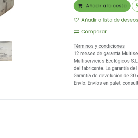
Añadir a la cesta
Añadir a lista de deseo
Comparar
Términos y condiciones
12 meses de garantía Multise
Multiservicios Ecológicos S.L 
del fabricante. La garantía del
Garantía de devolución de 30 
Envío: Envíos en palet, consult