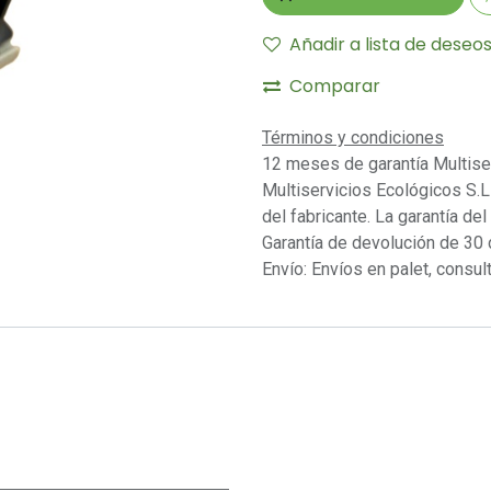
Añadir a lista de deseo
Comparar
Términos y condiciones
12 meses de garantía Multise
Multiservicios Ecológicos S.L 
del fabricante. La garantía del
Garantía de devolución de 30 
Envío: Envíos en palet, consult