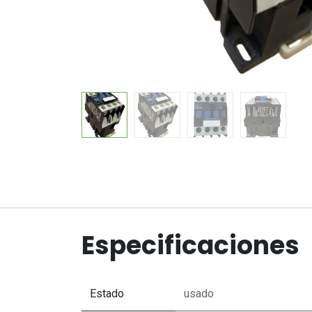
Especificaciones
Estado
usado