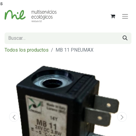
s
Todos los productos
MB 11 PNEUMAX