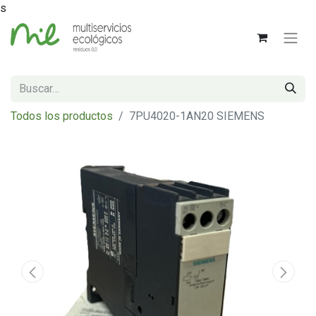
s
Todos los productos
7PU4020-1AN20 SIEMENS