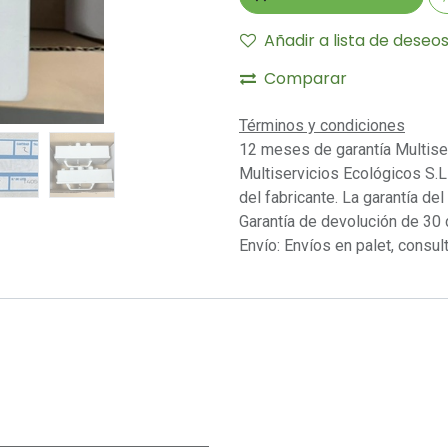
Añadir a lista de deseo
Comparar
Términos y condiciones
12 meses de garantía Multise
Multiservicios Ecológicos S.L 
del fabricante. La garantía del
Garantía de devolución de 30 
Envío: Envíos en palet, consult