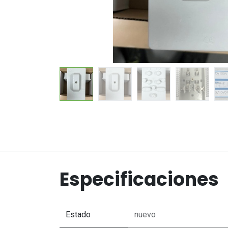
Especificaciones
Estado
nuevo