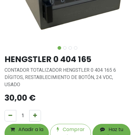
HENGSTLER 0 404 165
CONTADOR TOTALIZADOR HENGSTLER 0 404 165 6
DÍGITOS, RESTABLECIMIENTO DE BOTÓN, 24 VDC,
USADO
30,00
€
Añadir a la
Comprar
Haz tu