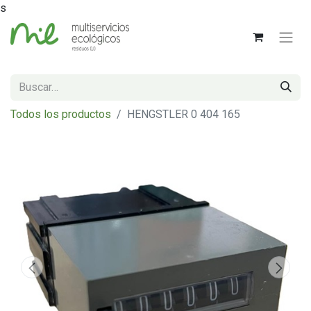
s
Todos los productos
HENGSTLER 0 404 165