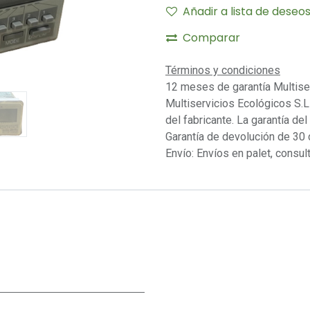
Añadir a lista de deseo
Comparar
Términos y condiciones
12 meses de garantía Multise
Multiservicios Ecológicos S.L 
del fabricante. La garantía del
Garantía de devolución de 30 
Envío: Envíos en palet, consult