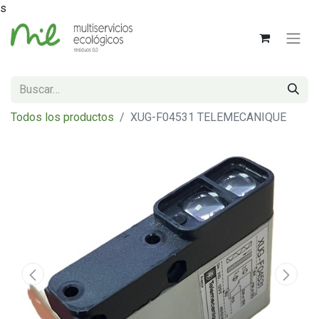
s
Todos los productos
XUG-F04531 TELEMECANIQUE