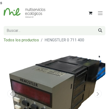
s
Todos los productos
HENGSTLER 0 711 400