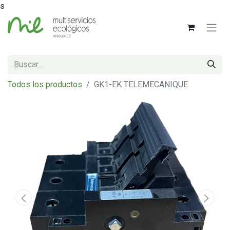
s
Todos los productos
GK1-EK TELEMECANIQUE