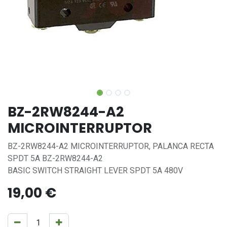
BZ-2RW8244-A2
MICROINTERRUPTOR
BZ-2RW8244-A2 MICROINTERRUPTOR, PALANCA RECTA
SPDT 5A BZ-2RW8244-A2
BASIC SWITCH STRAIGHT LEVER SPDT 5A 480V
19,00
€