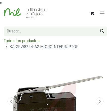
s
Todos los productos
BZ-2RW8244-A2 MICROINTERRUPTOR