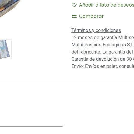
Añadir a lista de deseo
Comparar
Términos y condiciones
12 meses de garantía Multise
Multiservicios Ecológicos S.L 
del fabricante. La garantía del
Garantía de devolución de 30 
Envío: Envíos en palet, consult